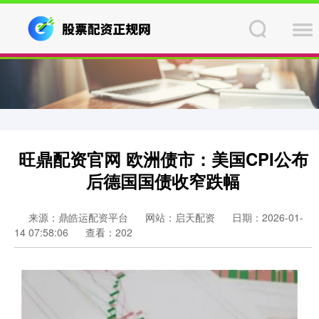
旺鼎配资官网 欧洲债市：美国CPI公布
后德国国债收窄跌幅
来源：鼎皓运配资平台
网站：启天配资
日期：2026-01-
14 07:58:06
查看：202