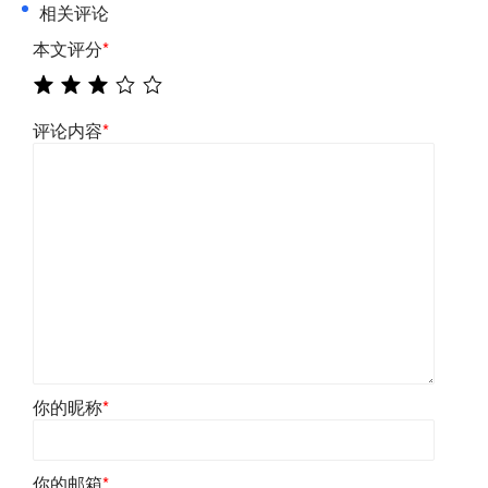
相关评论
本文评分
*
评论内容
*
你的昵称
*
你的邮箱
*