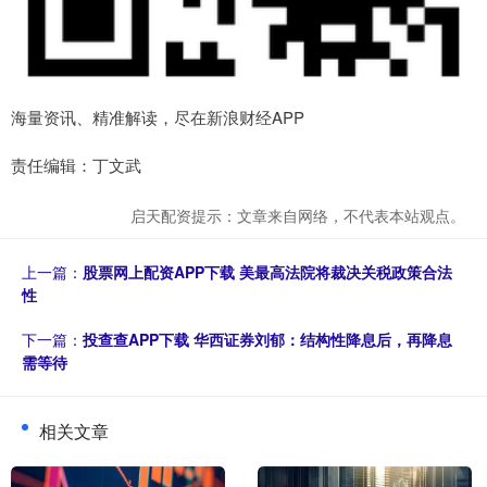
海量资讯、精准解读，尽在新浪财经APP
责任编辑：丁文武
启天配资提示：文章来自网络，不代表本站观点。
上一篇：
股票网上配资APP下载 美最高法院将裁决关税政策合法
性
下一篇：
投查查APP下载 华西证券刘郁：结构性降息后，再降息
需等待
相关文章