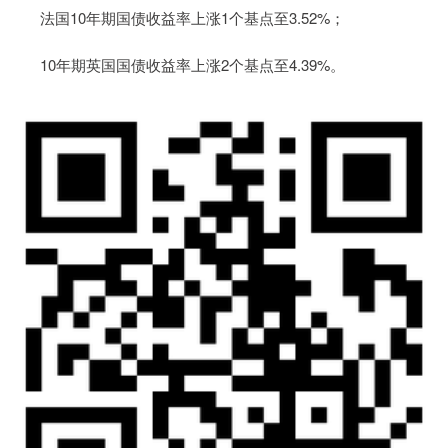
法国10年期国债收益率上涨1个基点至3.52%；
10年期英国国债收益率上涨2个基点至4.39%。