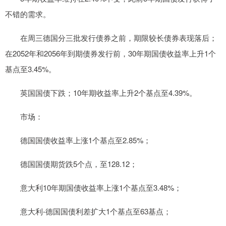
不错的需求。
在周三德国分三批发行债券之前，期限较长债券表现落后；
在2052年和2056年到期债券发行前，30年期国债收益率上升1个
基点至3.45%。
英国国债下跌；10年期收益率上升2个基点至4.39%。
市场：
德国国债收益率上涨1个基点至2.85%；
德国国债期货跌5个点，至128.12；
意大利10年期国债收益率上涨1个基点至3.48%；
意大利-德国国债利差扩大1个基点至63基点；