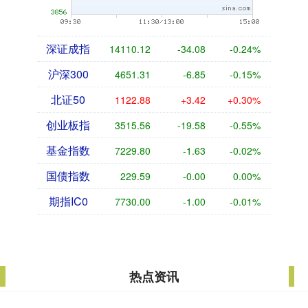
深证成指
14110.12
-34.08
-0.24%
沪深300
4651.31
-6.85
-0.15%
北证50
1122.88
+3.42
+0.30%
创业板指
3515.56
-19.58
-0.55%
基金指数
7229.80
-1.63
-0.02%
国债指数
229.59
-0.00
0.00%
期指IC0
7730.00
-1.00
-0.01%
热点资讯