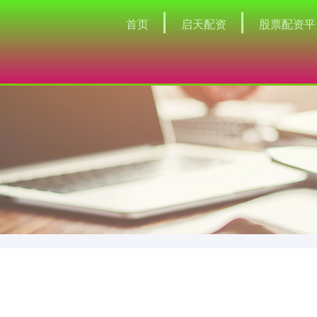
首页
启天配资
股票配资平