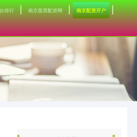
台排行
南京股票配资网
南京配资开户