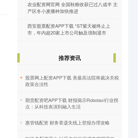
农业配资网官网 全国秋粮收获已过八成半 主
产区冬小麦播种加快推进
西安股票配资APP下载 *ST紫天被终止上
市，年内超20家上市公司触及强制退市
推荐资讯
​股票网上配资APP下载 美最高法院将裁决关税
政策合法性
​期货配资吧APP下载 财报揭示Robotaxi行业拐
点：从科技表演到融入生活
​惠管钱配资 财务章遗失线上登报办理攻略