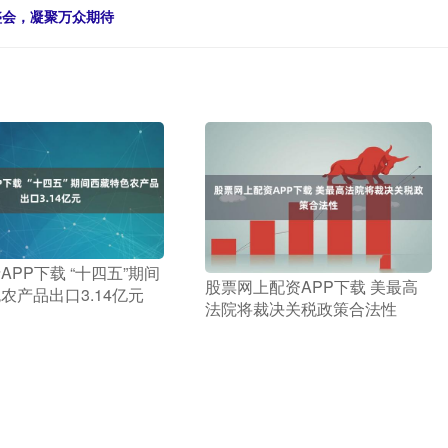
盛会，凝聚万众期待
APP下载 “十四五”期间
​股票网上配资APP下载 美最高
农产品出口3.14亿元
法院将裁决关税政策合法性