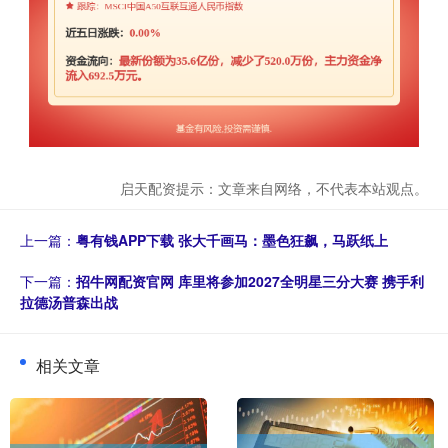
启天配资提示：文章来自网络，不代表本站观点。
上一篇：
粤有钱APP下载 张大千画马：墨色狂飙，马跃纸上
下一篇：
招牛网配资官网 库里将参加2027全明星三分大赛 携手利
拉德汤普森出战
相关文章