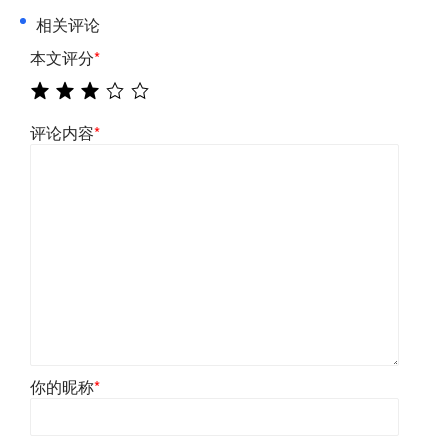
相关评论
本文评分
*
评论内容
*
你的昵称
*