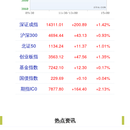
深证成指
14311.01
+200.89
+1.42%
沪深300
4694.44
+43.13
+0.93%
北证50
1134.24
+11.37
+1.01%
创业板指
3563.12
+47.56
+1.35%
基金指数
7242.10
+12.30
+0.17%
国债指数
229.69
+0.10
+0.04%
期指IC0
7877.80
+164.40
+2.13%
热点资讯