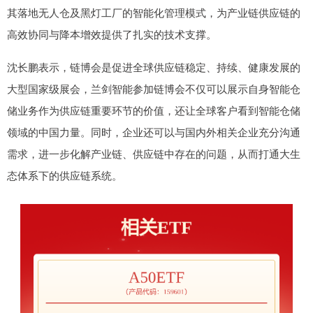
其落地无人仓及黑灯工厂的智能化管理模式，为产业链供应链的
高效协同与降本增效提供了扎实的技术支撑。
沈长鹏表示，链博会是促进全球供应链稳定、持续、健康发展的
大型国家级展会，兰剑智能参加链博会不仅可以展示自身智能仓
储业务作为供应链重要环节的价值，还让全球客户看到智能仓储
领域的中国力量。同时，企业还可以与国内外相关企业充分沟通
需求，进一步化解产业链、供应链中存在的问题，从而打通大生
态体系下的供应链系统。