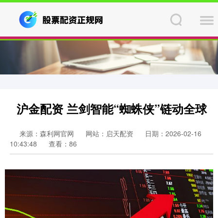
沪金配资 兰剑智能“蜘蛛侠”链动全球
来源：森利网官网
网站：启天配资
日期：2026-02-16
10:43:48
查看：86