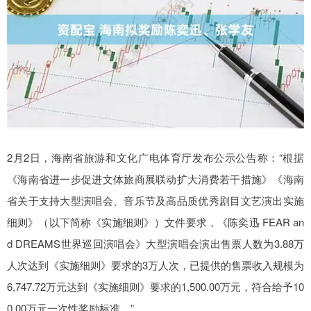
2月2日，海南省旅游和文化广电体育厅发布公示公告称：“根据
《海南省进一步促进文体旅商展联动扩大消费若干措施》《海南
省关于支持大型演唱会、音乐节及高品质优秀剧目文艺演出实施
细则》（以下简称《实施细则》）文件要求，《陈奕迅 FEAR an
d DREAMS世界巡回演唱会》大型演唱会演出售票人数为3.88万
人次达到《实施细则》要求的3万人次，已提供的售票收入规模为
6,747.72万元达到《实施细则》要求的1,500.00万元，符合给予10
0.00万元一次性奖励标准。”