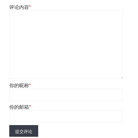
评论内容
*
你的昵称
*
你的邮箱
*
提交评论