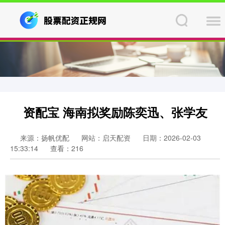
资配宝 海南拟奖励陈奕迅、张学友
来源：扬帆优配
网站：启天配资
日期：2026-02-03
15:33:14
查看：216