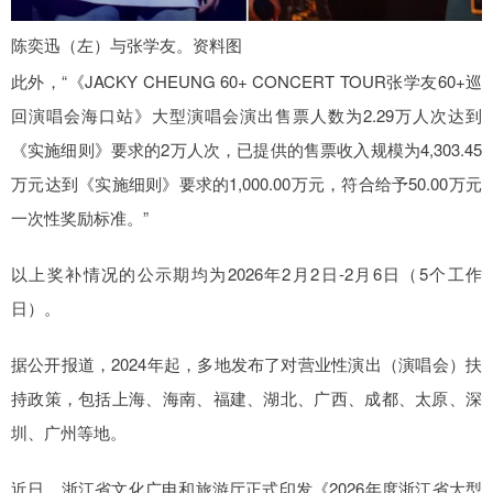
陈奕迅（左）与张学友。资料图
此外，“《JACKY CHEUNG 60+ CONCERT TOUR张学友60+巡
回演唱会海口站》大型演唱会演出售票人数为2.29万人次达到
《实施细则》要求的2万人次，已提供的售票收入规模为4,303.45
万元达到《实施细则》要求的1,000.00万元，符合给予50.00万元
一次性奖励标准。”
以上奖补情况的公示期均为2026年2月2日-2月6日（5个工作
日）。
据公开报道，2024年起，多地发布了对营业性演出（演唱会）扶
持政策，包括上海、海南、福建、湖北、广西、成都、太原、深
圳、广州等地。
近日，浙江省文化广电和旅游厅正式印发《2026年度浙江省大型