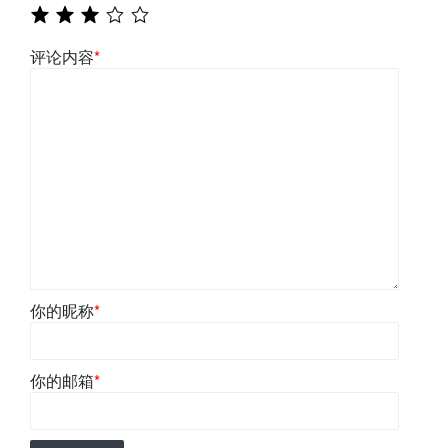
评论内容
*
你的昵称
*
你的邮箱
*