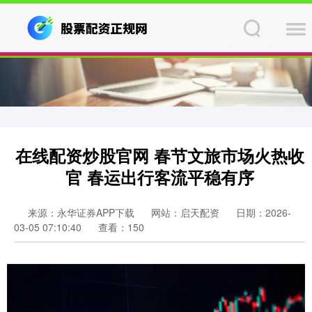
在线配资炒股官网 春节文旅市场火热收
官 春运出行客流平稳有序
来源：永华证券APP下载
网站：启天配资
日期：2026-
03-05 07:10:40
查看：150