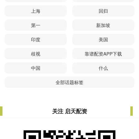
上海
回归
第一
新加坡
印度
美国
歧视
靠谱配资APP下载
中国
什么
全部话题标签
关注 启天配资