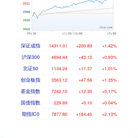
深证成指
14311.01
+200.89
+1.42%
沪深300
4694.44
+43.13
+0.93%
北证50
1134.24
+11.37
+1.01%
创业板指
3563.12
+47.56
+1.35%
基金指数
7242.10
+12.30
+0.17%
国债指数
229.69
+0.10
+0.04%
期指IC0
7877.80
+164.40
+2.13%