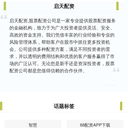
启天配资
启天配资,股票配资公司是一家专业提供股票配资服务
的金融机构，致力于为广大投资者提供灵活、安全、
高效的资金支持。我们凭借丰富的行业经验和专业的
风险管理体系，帮助客户在股市中抓住更多投资机
会。公司提供多种配资方案，满足不同投资者的需
求，并以透明的费用结构和优质的客户服务赢得了市
场的广泛认可。无论您是新手还是资深投资者，股票
配资公司都是您值得信赖的合作伙伴。
话题标签
智慧
68配资APP下载