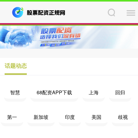
话题动态
智慧
68配资APP下载
上海
回归
第一
新加坡
印度
美国
歧视