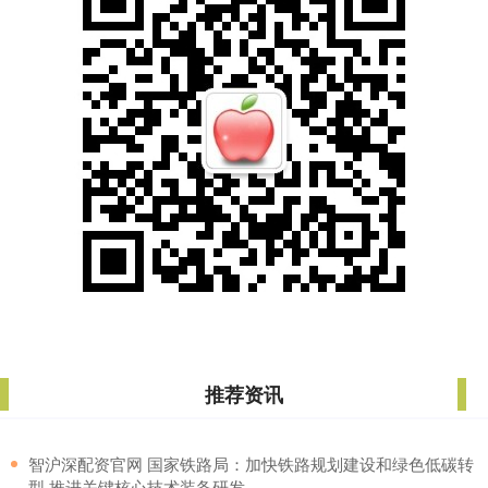
推荐资讯
​智沪深配资官网 国家铁路局：加快铁路规划建设和绿色低碳转
型 推进关键核心技术装备研发